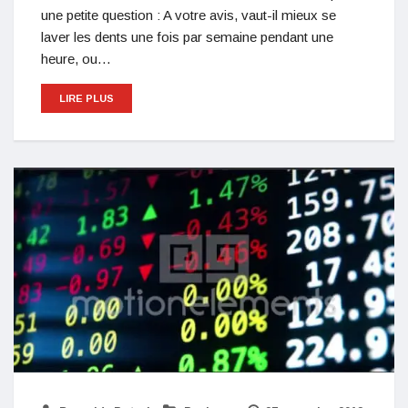
une petite question : A votre avis, vaut-il mieux se
laver les dents une fois par semaine pendant une
heure, ou…
LIRE PLUS