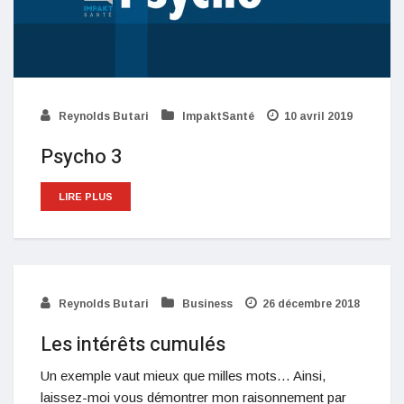
Reynolds Butari
ImpaktSanté
10 avril 2019
Psycho 3
LIRE PLUS
Reynolds Butari
Business
26 décembre 2018
Les intérêts cumulés
Un exemple vaut mieux que milles mots… Ainsi,
laissez-moi vous démontrer mon raisonnement par