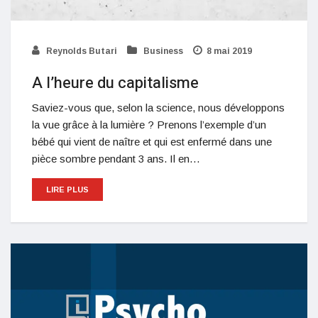
Reynolds Butari
Business
8 mai 2019
A l’heure du capitalisme
Saviez-vous que, selon la science, nous développons
la vue grâce à la lumière ? Prenons l’exemple d’un
bébé qui vient de naître et qui est enfermé dans une
pièce sombre pendant 3 ans. Il en…
LIRE PLUS