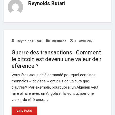
Reynolds Butari
Reynolds Butari
Business
10 avril 2020
Guerre des transactions : Comment
le bitcoin est devenu une valeur de r
éférence ?
Vous êtes-vous déjà demandé pourquoi certaines
monnaies « devises » ont plus de valeurs que
d’autres? Par exemple, pourquoi si un Algérien veut
faire affaire avec un Angolais, ils vont utiliser une
valeur de référence…
LIRE PLUS