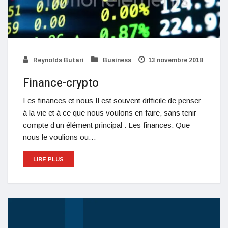
Reynolds Butari
Business
13 novembre 2018
Finance-crypto
Les finances et nous Il est souvent difficile de penser
à la vie et à ce que nous voulons en faire, sans tenir
compte d’un élément principal : Les finances. Que
nous le voulions ou…
LIRE PLUS