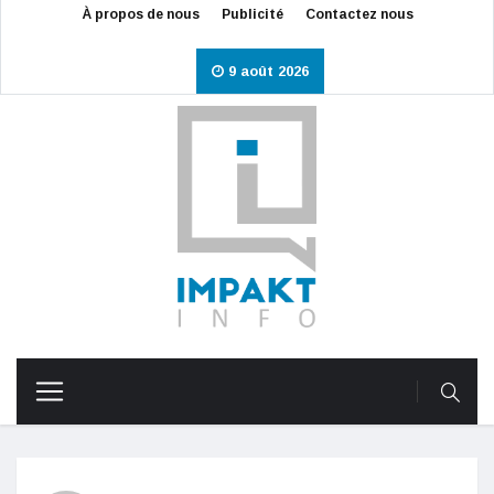
À propos de nous
Publicité
Contactez nous
9 août 2026