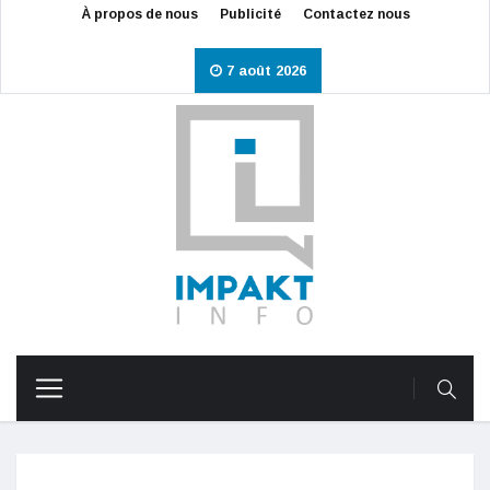
À propos de nous
Publicité
Contactez nous
7 août 2026