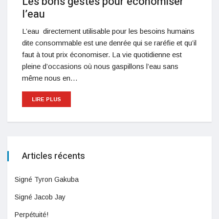
Les bons gestes pour économiser
l’eau
L’eau directement utilisable pour les besoins humains
dite consommable est une denrée qui se raréfie et qu’il
faut à tout prix économiser. La vie quotidienne est
pleine d’occasions où nous gaspillons l’eau sans
même nous en…
LIRE PLUS
Articles récents
Signé Tyron Gakuba
Signé Jacob Jay
Perpétuité!