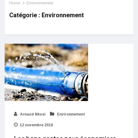
Home
Environnement
Catégorie :
Environnement
Arnaud Nkusi
Environnement
12 novembre 2018