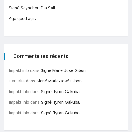
Signé Seynabou Dia Sall
Age quod agis
Commentaires récents
Impakt info
dans
Signé Marie-José Gibon
Dan Bita
dans
Signé Marie-José Gibon
Impakt Info
dans
Signé Tyron Gakuba
Impakt Info
dans
Signé Tyron Gakuba
Impakt Info
dans
Signé Tyron Gakuba