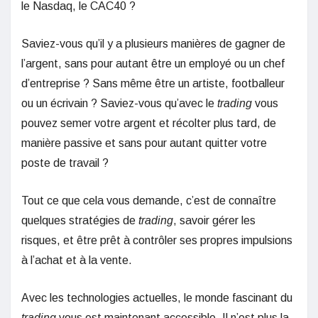
le Nasdaq, le CAC40 ?
Saviez-vous qu’il y a plusieurs manières de gagner de
l’argent, sans pour autant être un employé ou un chef
d’entreprise ? Sans même être un artiste, footballeur
ou un écrivain ? Saviez-vous qu’avec le
trading
vous
pouvez semer votre argent et récolter plus tard, de
manière passive et sans pour autant quitter votre
poste de travail ?
Tout ce que cela vous demande, c’est de connaître
quelques stratégies de
trading
, savoir gérer les
risques, et être prêt à contrôler ses propres impulsions
à l’achat et à la vente.
Avec les technologies actuelles, le monde fascinant du
trading
vous est maintenant accessible. Il n’est plus la