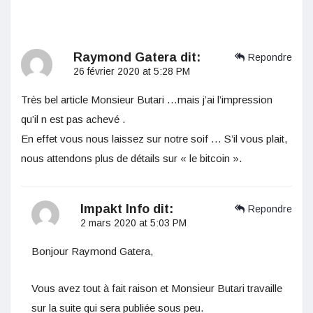
Raymond Gatera
dit:
Repondre
26 février 2020 at 5:28 PM
Très bel article Monsieur Butari …mais j’ai l’impression
qu’il n est pas achevé .
En effet vous nous laissez sur notre soif … S’il vous plait,
nous attendons plus de détails sur « le bitcoin ».
Impakt Info
dit:
Repondre
2 mars 2020 at 5:03 PM
Bonjour Raymond Gatera,
Vous avez tout à fait raison et Monsieur Butari travaille
sur la suite qui sera publiée sous peu.