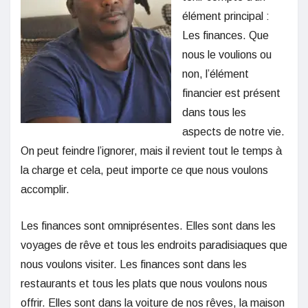
élément principal :
Les finances. Que
nous le voulions ou
non, l’élément
financier est présent
dans tous les
aspects de notre vie.
On peut feindre l’ignorer, mais il revient tout le temps à
la charge et cela, peut importe ce que nous voulons
accomplir.
Les finances sont omniprésentes. Elles sont dans les
voyages de rêve et tous les endroits paradisiaques que
nous voulons visiter. Les finances sont dans les
restaurants et tous les plats que nous voulons nous
offrir. Elles sont dans la voiture de nos rêves, la maison