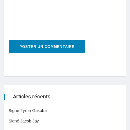
Articles récents
Signé Tyron Gakuba
Signé Jacob Jay