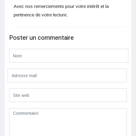
Avec nos remerciements pour votre intérêt et la
pertinence de votre lecture.
Poster un commentaire