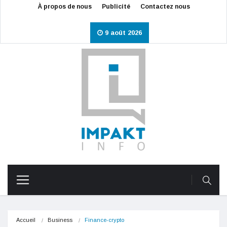
À propos de nous
Publicité
Contactez nous
9 août 2026
Accueil
Business
Finance-crypto