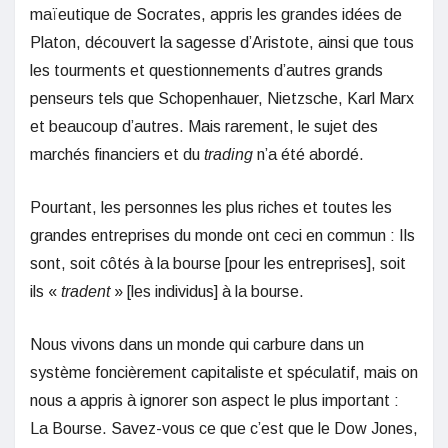
maïeutique de Socrates, appris les grandes idées de
Platon, découvert la sagesse d’Aristote, ainsi que tous
les tourments et questionnements d’autres grands
penseurs tels que Schopenhauer, Nietzsche, Karl Marx
et beaucoup d’autres. Mais rarement, le sujet des
marchés financiers et du
trading
n’a été abordé.
Pourtant, les personnes les plus riches et toutes les
grandes entreprises du monde ont ceci en commun : Ils
sont, soit côtés à la bourse [pour les entreprises], soit
ils «
tradent
» [les individus] à la bourse.
Nous vivons dans un monde qui carbure dans un
système foncièrement capitaliste et spéculatif, mais on
nous a appris à ignorer son aspect le plus important :
La Bourse. Savez-vous ce que c’est que le Dow Jones,