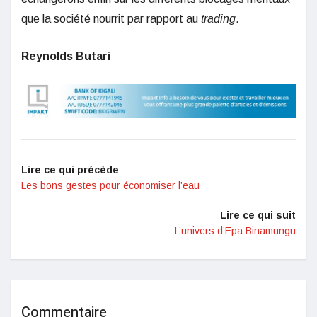
que la société nourrit par rapport au
trading
.
Reynolds Butari
Lire ce qui précède
Les bons gestes pour économiser l’eau
Lire ce qui suit
L’univers d’Epa Binamungu
Commentaire