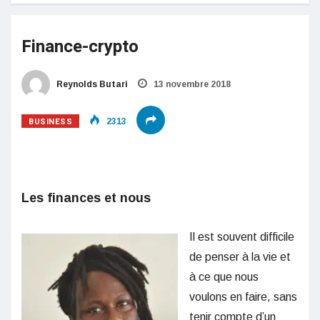
Finance-crypto
Reynolds Butari
13 novembre 2018
BUSINESS
2313
Les finances et nous
Il est souvent difficile
de penser à la vie et
à ce que nous
voulons en faire, sans
tenir compte d’un