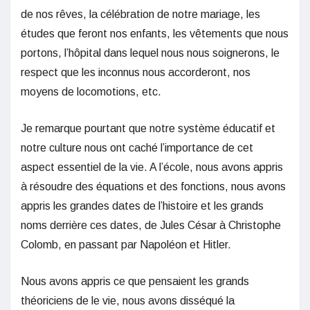
de nos rêves, la célébration de notre mariage, les
études que feront nos enfants, les vêtements que nous
portons, l’hôpital dans lequel nous nous soignerons, le
respect que les inconnus nous accorderont, nos
moyens de locomotions, etc.
Je remarque pourtant que notre système éducatif et
notre culture nous ont caché l’importance de cet
aspect essentiel de la vie. A l’école, nous avons appris
à résoudre des équations et des fonctions, nous avons
appris les grandes dates de l’histoire et les grands
noms derrière ces dates, de Jules César à Christophe
Colomb, en passant par Napoléon et Hitler.
Nous avons appris ce que pensaient les grands
théoriciens de le vie, nous avons disséqué la