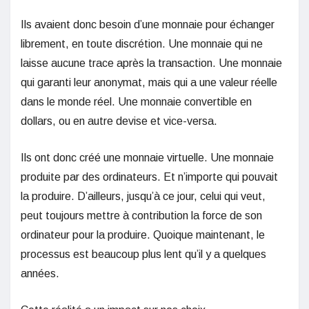
Ils avaient donc besoin d’une monnaie pour échanger
librement, en toute discrétion. Une monnaie qui ne
laisse aucune trace après la transaction. Une monnaie
qui garanti leur anonymat, mais qui a une valeur réelle
dans le monde réel. Une monnaie convertible en
dollars, ou en autre devise et vice-versa.
Ils ont donc créé une monnaie virtuelle. Une monnaie
produite par des ordinateurs. Et n’importe qui pouvait
la produire. D’ailleurs, jusqu’à ce jour, celui qui veut,
peut toujours mettre à contribution la force de son
ordinateur pour la produire. Quoique maintenant, le
processus est beaucoup plus lent qu’il y a quelques
années.