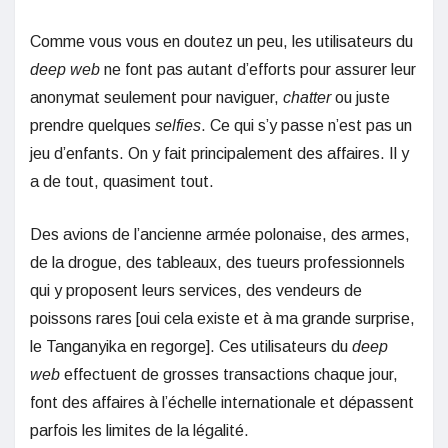
Comme vous vous en doutez un peu, les utilisateurs du
deep web
ne font pas autant d’efforts pour assurer leur
anonymat seulement pour naviguer,
chatter
ou juste
prendre quelques
selfies
. Ce qui s’y passe n’est pas un
jeu d’enfants. On y fait principalement des affaires. Il y
a de tout, quasiment tout.
Des avions de l’ancienne armée polonaise, des armes,
de la drogue, des tableaux, des tueurs professionnels
qui y proposent leurs services, des vendeurs de
poissons rares [oui cela existe et à ma grande surprise,
le Tanganyika en regorge]. Ces utilisateurs du
deep
web
effectuent de grosses transactions chaque jour,
font des affaires à l’échelle internationale et dépassent
parfois les limites de la légalité.