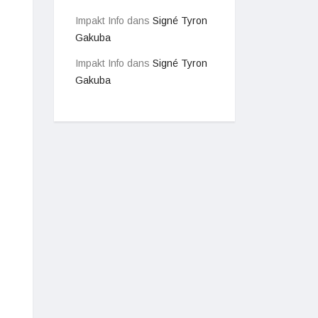
Impakt Info
dans
Signé Tyron
Gakuba
Impakt Info
dans
Signé Tyron
Gakuba