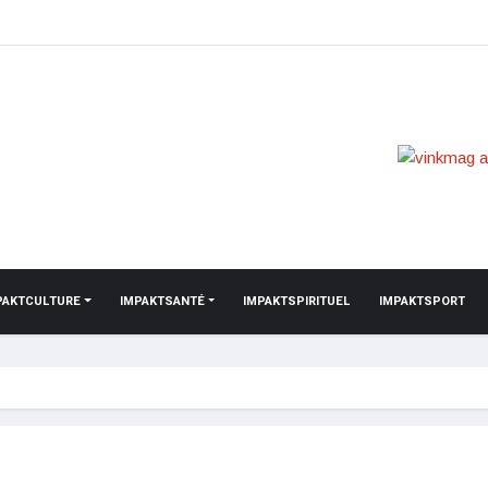
PAKTCULTURE
IMPAKTSANTÉ
IMPAKTSPIRITUEL
IMPAKTSPORT