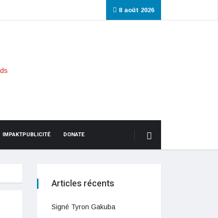
8 août 2026
IMPAKTPUBLICITÉ
DONATE
Articles récents
Signé Tyron Gakuba