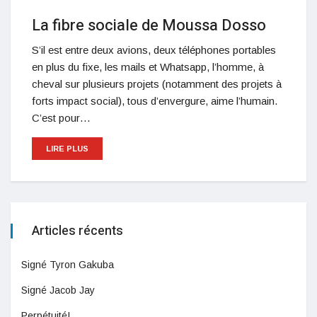
La fibre sociale de Moussa Dosso
S’il est entre deux avions, deux téléphones portables
en plus du fixe, les mails et Whatsapp, l’homme, à
cheval sur plusieurs projets (notamment des projets à
forts impact social), tous d’envergure, aime l’humain.
C’est pour…
LIRE PLUS
Articles récents
Signé Tyron Gakuba
Signé Jacob Jay
Perpétuité!