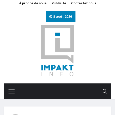
À propos de nous
Publicité
Contactez nous
8 août 2026