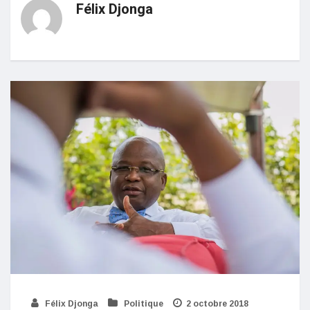
Félix Djonga
Félix Djonga
Politique
2 octobre 2018