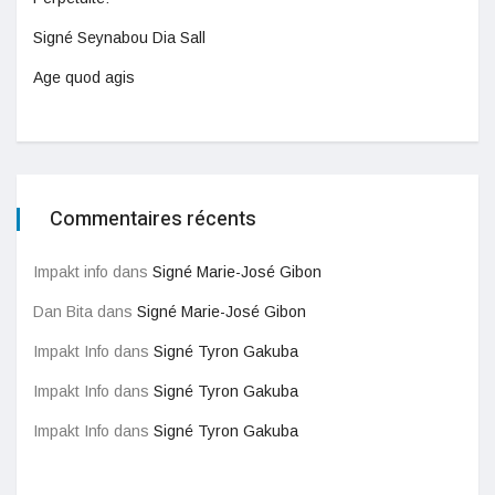
Signé Seynabou Dia Sall
Age quod agis
Commentaires récents
Impakt info
dans
Signé Marie-José Gibon
Dan Bita
dans
Signé Marie-José Gibon
Impakt Info
dans
Signé Tyron Gakuba
Impakt Info
dans
Signé Tyron Gakuba
Impakt Info
dans
Signé Tyron Gakuba