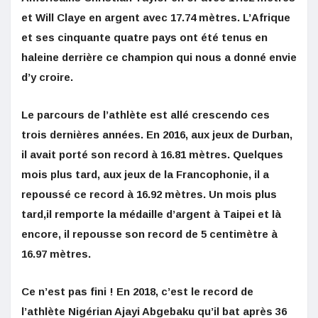
et Will Claye en argent avec 17.74 mètres. L’Afrique
et ses cinquante quatre pays ont été tenus en
haleine derrière ce champion qui nous a donné envie
d’y croire.
Le parcours de l’athlète est allé crescendo ces
trois dernières années. En 2016, aux jeux de Durban,
il avait porté son record à 16.81 mètres. Quelques
mois plus tard, aux jeux de la Francophonie, il a
repoussé ce record à 16.92 mètres. Un mois plus
tard,il remporte la médaille d’argent à Taipei et là
encore, il repousse son record de 5 centimètre à
16.97 mètres.
Ce n’est pas fini ! En 2018, c’est le record de
l’athlète Nigérian Ajayi Abgebaku qu’il bat après 36