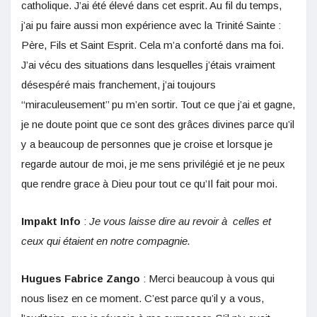
catholique. J’ai été élevé dans cet esprit. Au fil du temps,
j’ai pu faire aussi mon expérience avec la Trinité Sainte :
Père, Fils et Saint Esprit. Cela m’a conforté dans ma foi.
J’ai vécu des situations dans lesquelles j’étais vraiment
désespéré mais franchement, j’ai toujours
‘‘miraculeusement’’ pu m’en sortir. Tout ce que j’ai et gagne,
je ne doute point que ce sont des grâces divines parce qu’il
y a beaucoup de personnes que je croise et lorsque je
regarde autour de moi, je me sens privilégié et je ne peux
que rendre grace à Dieu pour tout ce qu’Il fait pour moi.
Impakt Info
:
Je vous laisse dire au revoir à celles et
ceux qui étaient en notre compagnie.
Hugues Fabrice Zango
: Merci beaucoup à vous qui
nous lisez en ce moment. C’est parce qu’il y a vous,