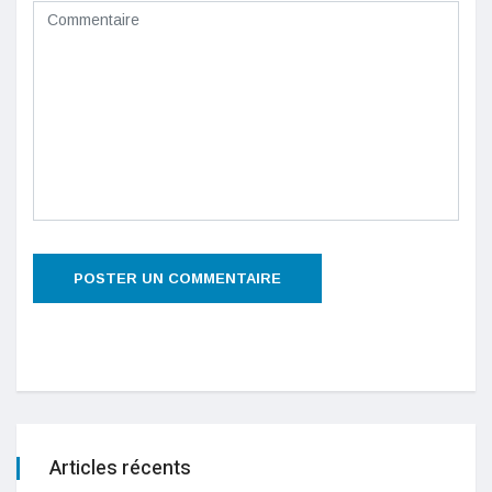
Articles récents