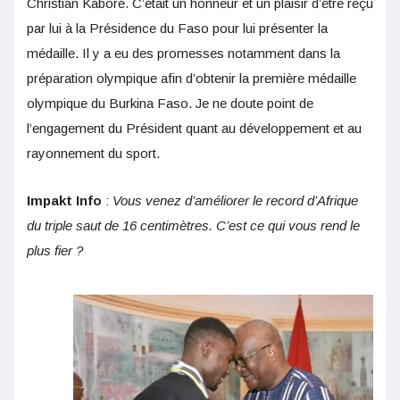
Christian Kaboré. C’était un honneur et un plaisir d’être reçu
par lui à la Présidence du Faso pour lui présenter la
médaille. Il y a eu des promesses notamment dans la
préparation olympique afin d’obtenir la première médaille
olympique du Burkina Faso. Je ne doute point de
l’engagement du Président quant au développement et au
rayonnement du sport.
Impakt Info
:
Vous venez d’améliorer le
record d’Afrique
du triple saut
de 16 centimètres. C’est ce qui vous rend le
plus fier ?