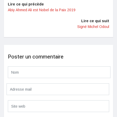
Lire ce qui précède
Abiy Ahmed Ali est Nobel de la Paix 2019
Lire ce qui suit
Signé Michel Odoul
Poster un commentaire