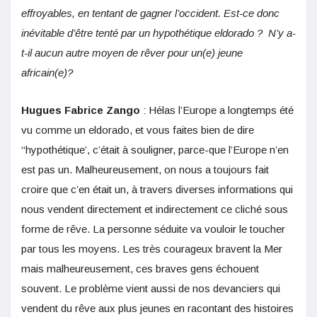
effroyables, en tentant de gagner l’occident. Est-ce donc
inévitable d’être tenté par un hypothétique eldorado ? N’y a-
t-il aucun autre moyen de rêver pour un(e) jeune
africain(e)?
Hugues Fabrice Zango
: Hélas l’Europe a longtemps été
vu comme un eldorado, et vous faites bien de dire
‘‘hypothétique’, c’était à souligner, parce-que l’Europe n’en
est pas un. Malheureusement, on nous a toujours fait
croire que c’en était un, à travers diverses informations qui
nous vendent directement et indirectement ce cliché sous
forme de rêve. La personne séduite va vouloir le toucher
par tous les moyens. Les très courageux bravent la Mer
mais malheureusement, ces braves gens échouent
souvent. Le problème vient aussi de nos devanciers qui
vendent du rêve aux plus jeunes en racontant des histoires