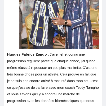
Hugues Fabrice Zango
: J’ai en effet connu une
progression régulière parce que chaque année, j’ai quand
même réussi à repousser un peu plus ma limite. C’est une
très bonne chose pour un athlète. Cela prouve en fait que
je ne suis pas encore arrivé à maturité dans mon art. C’est
ce que j’essaie de parfaire avec mon coach Teddy Tamgho
et nous savons qu’il y a encore une marche de
progression avec les données biomécaniques que nous