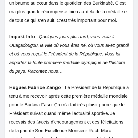
un baume au cœur dans le quotidien des Burkinabè. C’est
ma plus grande récompense, bien au-delà de la médaille et
de tout ce qui s’en suit. C’est très important pour moi.
Impakt Info
:
Quelques jours plus tard, vous voilà à
Ouagadougou, la ville où vous êtes né, où vous avez grandi
et où vous reçoit le Président de la République. Vous lui
apportez la toute première médaille olympique de l’histoire
du pays. Racontez nous…
Hugues Fabrice Zango
: Le Président de la République a
tenu à me recevoir après cette première médaille mondiale
pour le Burkina Faso. Ça m’a fait très plaisir parce-que le
Président suivait quand même l’actualité sportive. Je
recevais des
tweets
d’encouragement et des félicitations
de la part de Son Excellence Monsieur Roch Marc