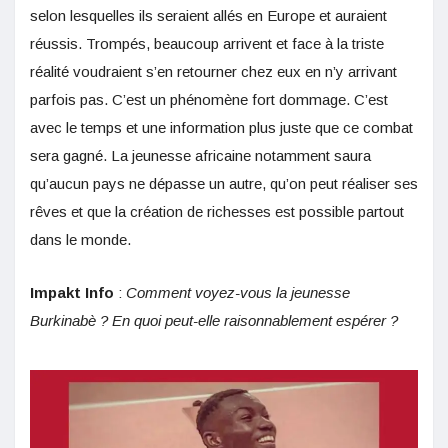
selon lesquelles ils seraient allés en Europe et auraient
réussis. Trompés, beaucoup arrivent et face à la triste
réalité voudraient s’en retourner chez eux en n’y arrivant
parfois pas. C’est un phénomène fort dommage. C’est
avec le temps et une information plus juste que ce combat
sera gagné. La jeunesse africaine notamment saura
qu’aucun pays ne dépasse un autre, qu’on peut réaliser ses
rêves et que la création de richesses est possible partout
dans le monde.
Impakt Info
:
Comment voyez-vous la jeunesse
Burkinabè ? En quoi peut-elle raisonnablement espérer ?