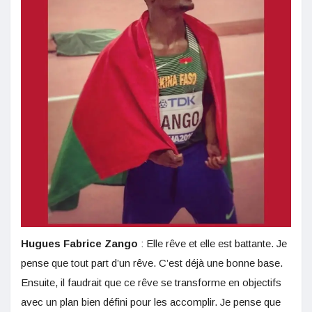
Hugues Fabrice Zango
: Elle rêve et elle est battante. Je
pense que tout part d’un rêve. C’est déjà une bonne base.
Ensuite, il faudrait que ce rêve se transforme en objectifs
avec un plan bien défini pour les accomplir. Je pense que