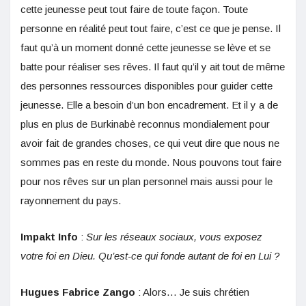
cette jeunesse peut tout faire de toute façon. Toute
personne en réalité peut tout faire, c’est ce que je pense. Il
faut qu’à un moment donné cette jeunesse se lève et se
batte pour réaliser ses rêves. Il faut qu’il y ait tout de même
des personnes ressources disponibles pour guider cette
jeunesse. Elle a besoin d’un bon encadrement. Et il y a de
plus en plus de Burkinabè reconnus mondialement pour
avoir fait de grandes choses, ce qui veut dire que nous ne
sommes pas en reste du monde. Nous pouvons tout faire
pour nos rêves sur un plan personnel mais aussi pour le
rayonnement du pays.
Impakt Info
:
Sur les réseaux sociaux, vous exposez
votre foi en Dieu. Qu’est-ce qui fonde autant de foi en Lui ?
Hugues Fabrice Zango
: Alors… Je suis chrétien