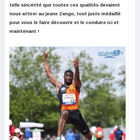
telle sincérité que toutes ces qualités devaient
nous attirer au jeune Zango, tout juste médaillé
pour vous le faire découvrir et le conduire ici et
maintenant !