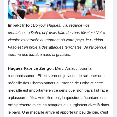
Impakt Info
:
Bonjour Hugues. J’ai regardé vos
prestations à Doha, et j’avais hâte de vous féliciter ! Votre
victoire est arrivée au moment où votre pays, le Burkina
Faso est en proie à des attaques terroristes. Je l’ai perçue
comme une lumière dans la grisaille…
Hugues Fabrice Zango
: Merci Arnaud, pour la
reconnaissance. Effectivement, je viens de ramener une
médaille des Championnats du monde de Doha et cette
médaille est importante en ce sens que mon pays fait face
à plusieurs défis. Actuellement, la question sécuritaire est
omniprésente avec les attaques qui surgissent ci-et là dans
le pays. Une médaille arrive et apporte un peu de joie, c’est