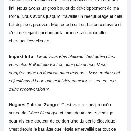
fini. Nous avons un gros boulot de développement de ma
force. Nous avons jusqu’ici travaillé un rééquilibrage et cela
fait déjà ses preuves. Mon coach est en fait un œil avisé et
c’est ce regard qui conduit la progression pour aller
chercher l’excellence.
Impakt Info
:
Là où vous êtes bluffant, c’est qu’en plus,
vous êtes Brillant étudiant en génie électrique. Vous
comptez avoir un doctorat dans trois ans. Vous mettez cet
objectif aussi haut que celui des sautoirs ? C’est en vue
d’une reconversion ?
Hugues Fabrice Zango
: C’est vrai, je suis première
année de
Génie électrique
et dans deux ans et demi, je
pourrais être docteur de ce domaine du génie électrique.
C’est depuis le bas âge que j’étais émerveillé par tout ce