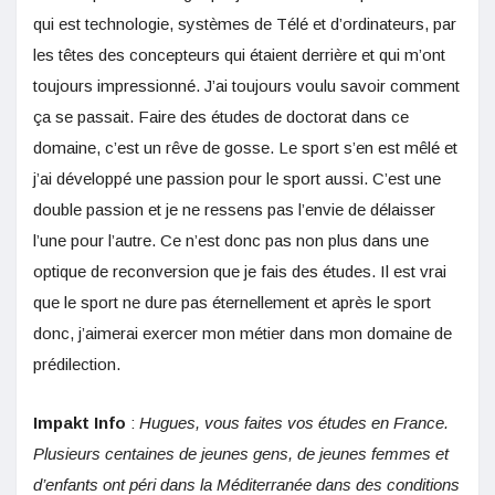
qui est technologie, systèmes de Télé et d’ordinateurs, par
les têtes des concepteurs qui étaient derrière et qui m’ont
toujours impressionné. J’ai toujours voulu savoir comment
ça se passait. Faire des études de doctorat dans ce
domaine, c’est un rêve de gosse. Le sport s’en est mêlé et
j’ai développé une passion pour le sport aussi. C’est une
double passion et je ne ressens pas l’envie de délaisser
l’une pour l’autre. Ce n’est donc pas non plus dans une
optique de reconversion que je fais des études. Il est vrai
que le sport ne dure pas éternellement et après le sport
donc, j’aimerai exercer mon métier dans mon domaine de
prédilection.
Impakt Info
:
Hugues, vous faites vos études en France.
Plusieurs centaines de jeunes gens, de jeunes femmes et
d’enfants ont péri dans la Méditerranée dans des conditions