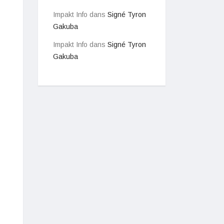
Impakt Info
dans
Signé Tyron
Gakuba
Impakt Info
dans
Signé Tyron
Gakuba