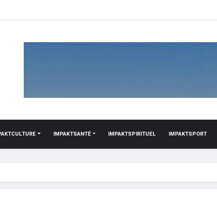
PAKTCULTURE
IMPAKTSANTÉ
IMPAKTSPIRITUEL
IMPAKTSPORT