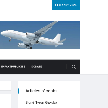
8 août 2026
IMPAKTPUBLICITÉ
DONATE
Articles récents
Signé Tyron Gakuba