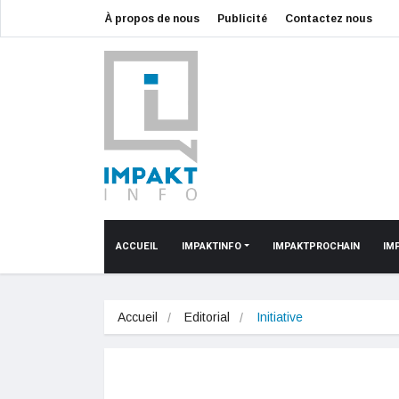
À propos de nous
Publicité
Contactez nous
ACCUEIL
IMPAKTINFO
IMPAKTPROCHAIN
IM
Accueil
Editorial
Initiative