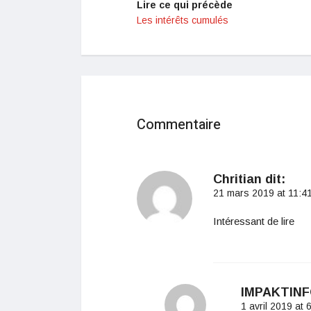
Lire ce qui précède
Les intérêts cumulés
Commentaire
Chritian
dit:
21 mars 2019 at 11:4
Intéressant de lire
IMPAKTIN
1 avril 2019 at